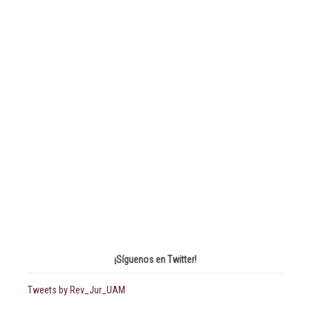
¡Síguenos en Twitter!
Tweets by Rev_Jur_UAM