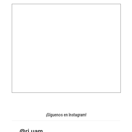
¡Síguenos en Instagram!