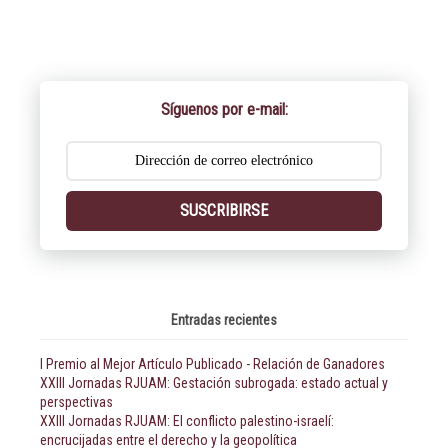
Síguenos por e-mail:
SUSCRIBIRSE
Entradas recientes
I Premio al Mejor Artículo Publicado - Relación de Ganadores
XXIII Jornadas RJUAM: Gestación subrogada: estado actual y
perspectivas
XXIII Jornadas RJUAM: El conflicto palestino-israelí:
encrucijadas entre el derecho y la geopolítica