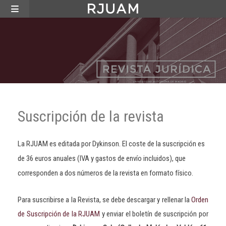
Suscripción de la revista
La RJUAM es editada por Dykinson. El coste de la suscripción es
de 36 euros anuales (IVA y gastos de envío incluidos), que
corresponden a dos números de la revista en formato físico.
Para suscribirse a la Revista, se debe descargar y rellenar la
Orden
de Suscripción de la RJUAM
y enviar el boletín de suscripción por