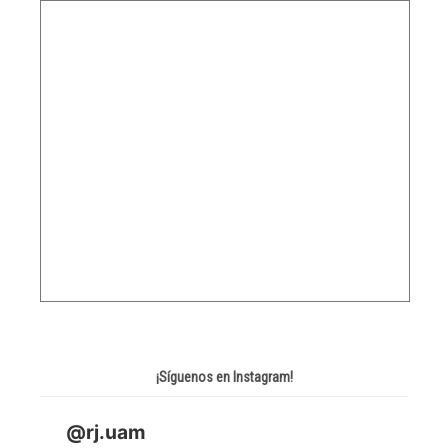
¡Síguenos en Instagram!