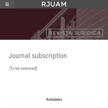
Journal subscription
[To be removed]
Actividades