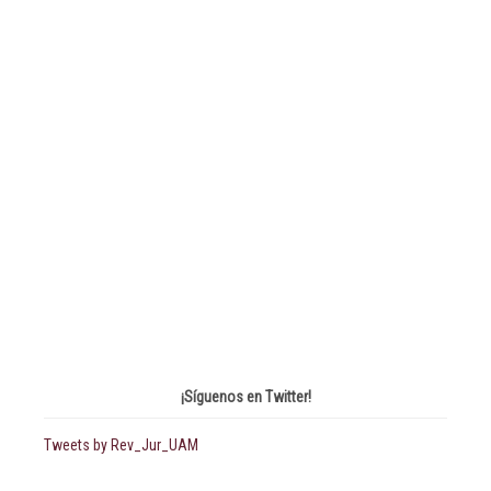
¡Síguenos en Twitter!
Tweets by Rev_Jur_UAM