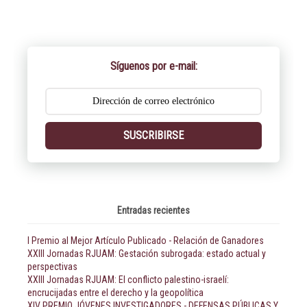
Síguenos por e-mail:
SUSCRIBIRSE
Entradas recientes
I Premio al Mejor Artículo Publicado - Relación de Ganadores
XXIII Jornadas RJUAM: Gestación subrogada: estado actual y
perspectivas
XXIII Jornadas RJUAM: El conflicto palestino-israelí:
encrucijadas entre el derecho y la geopolítica
XIV PREMIO JÓVENES INVESTIGADORES - DEFENSAS PÚBLICAS Y