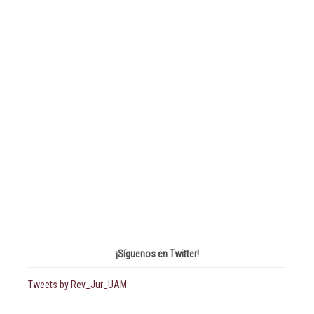
¡Síguenos en Twitter!
Tweets by Rev_Jur_UAM