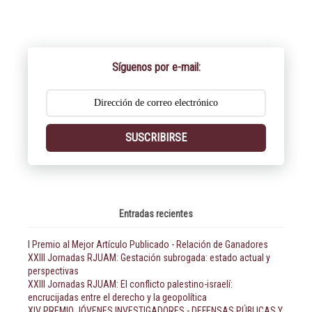
Síguenos por e-mail:
SUSCRIBIRSE
Entradas recientes
I Premio al Mejor Artículo Publicado - Relación de Ganadores
XXIII Jornadas RJUAM: Gestación subrogada: estado actual y
perspectivas
XXIII Jornadas RJUAM: El conflicto palestino-israelí:
encrucijadas entre el derecho y la geopolítica
XIV PREMIO JÓVENES INVESTIGADORES - DEFENSAS PÚBLICAS Y