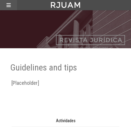
Guidelines and tips
[Placeholder]
Actividades