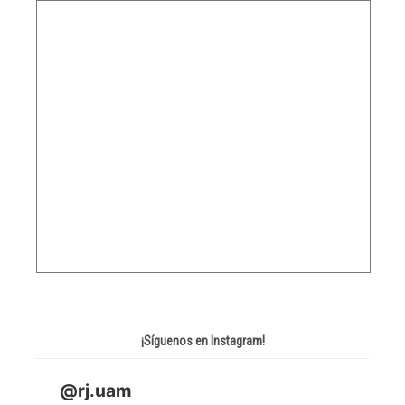
¡Síguenos en Instagram!